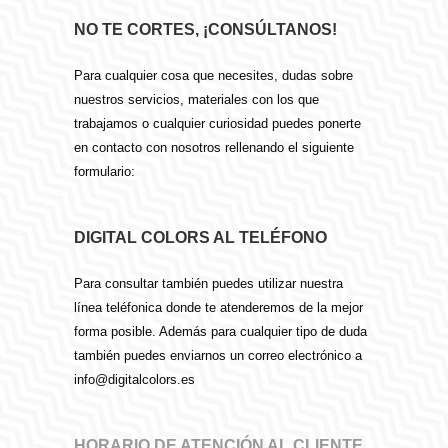
NO TE CORTES, ¡CONSÚLTANOS!
Para cualquier cosa que necesites, dudas sobre
nuestros servicios, materiales con los que
trabajamos o cualquier curiosidad puedes ponerte
en contacto con nosotros rellenando el siguiente
formulario:
DIGITAL COLORS AL TELÉFONO
Para consultar también puedes utilizar nuestra
línea teléfonica donde te atenderemos de la mejor
forma posible. Además para cualquier tipo de duda
también puedes enviarnos un correo electrónico a
info@digitalcolors.es
HORARIO DE ATENCIÓN AL CLIENTE