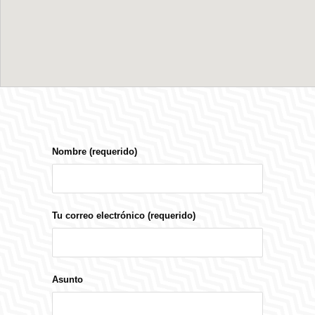
Nombre (requerido)
Tu correo electrónico (requerido)
Asunto