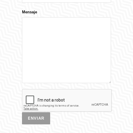
Mensaje